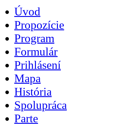
Úvod
Propozície
Program
Formulár
Prihlásení
Mapa
História
Spolupráca
Parte