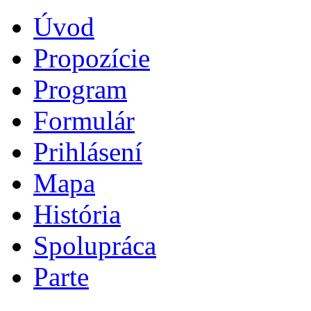
Úvod
Propozície
Program
Formulár
Prihlásení
Mapa
História
Spolupráca
Parte