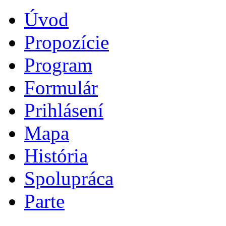
Úvod
Propozície
Program
Formulár
Prihlásení
Mapa
História
Spolupráca
Parte