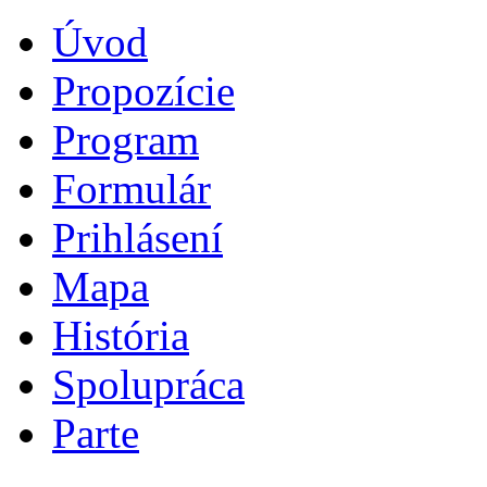
Úvod
Propozície
Program
Formulár
Prihlásení
Mapa
História
Spolupráca
Parte