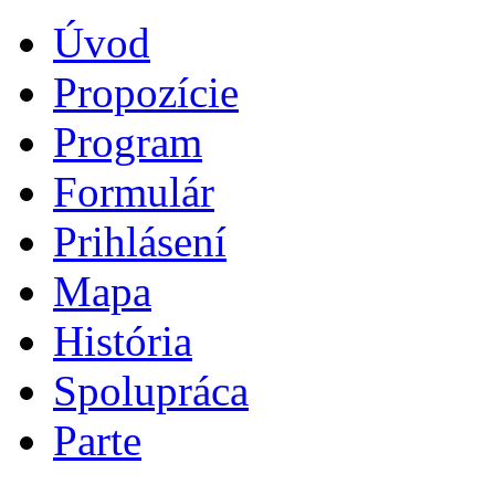
Úvod
Propozície
Program
Formulár
Prihlásení
Mapa
História
Spolupráca
Parte