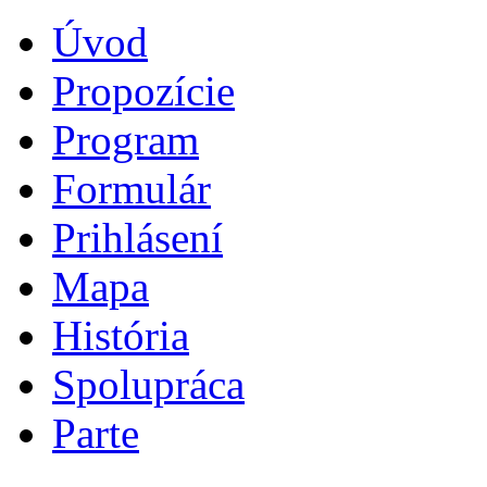
Úvod
Propozície
Program
Formulár
Prihlásení
Mapa
História
Spolupráca
Parte