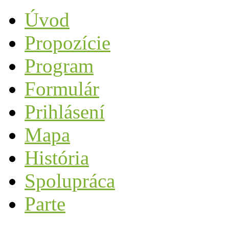
Úvod
Propozície
Program
Formulár
Prihlásení
Mapa
História
Spolupráca
Parte