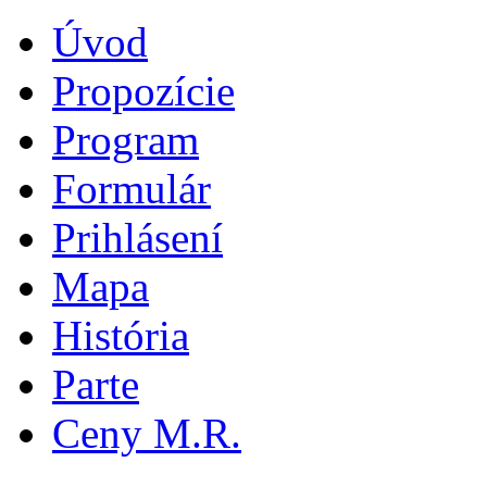
Úvod
Propozície
Program
Formulár
Prihlásení
Mapa
História
Parte
Ceny M.R.