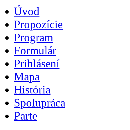
Úvod
Propozície
Program
Formulár
Prihlásení
Mapa
História
Spolupráca
Parte