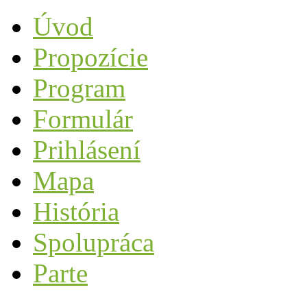
Úvod
Propozície
Program
Formulár
Prihlásení
Mapa
História
Spolupráca
Parte