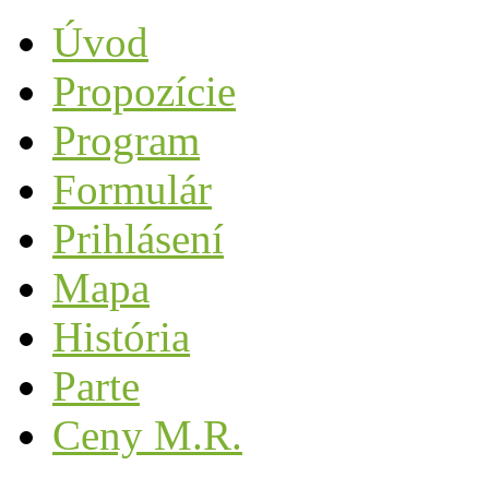
Úvod
Propozície
Program
Formulár
Prihlásení
Mapa
História
Parte
Ceny M.R.