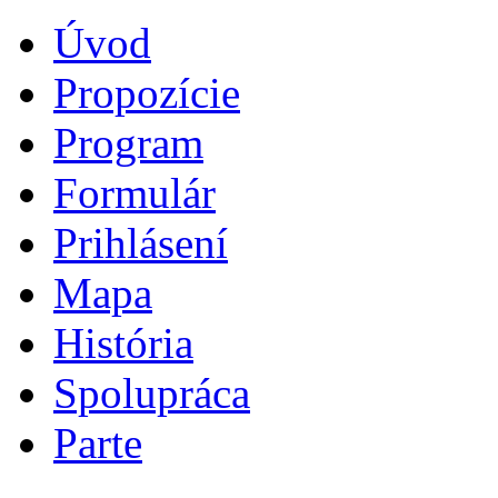
Úvod
Propozície
Program
Formulár
Prihlásení
Mapa
História
Spolupráca
Parte