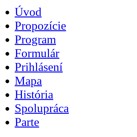
Úvod
Propozície
Program
Formulár
Prihlásení
Mapa
História
Spolupráca
Parte