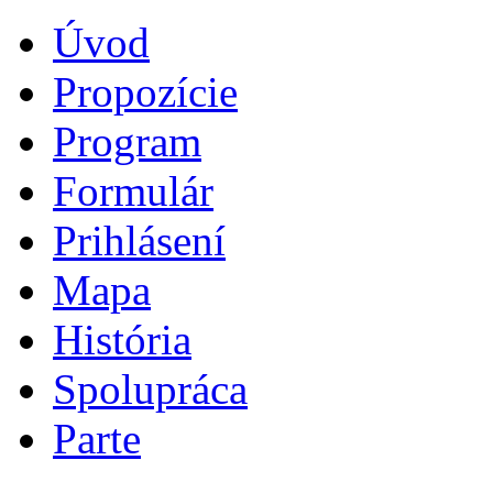
Úvod
Propozície
Program
Formulár
Prihlásení
Mapa
História
Spolupráca
Parte