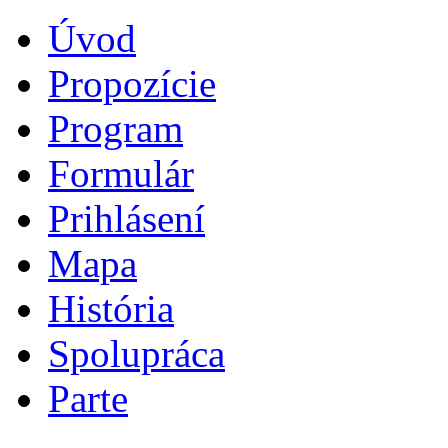
Úvod
Propozície
Program
Formulár
Prihlásení
Mapa
História
Spolupráca
Parte