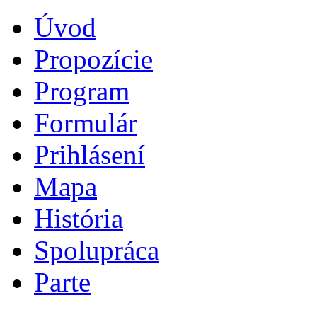
Úvod
Propozície
Program
Formulár
Prihlásení
Mapa
História
Spolupráca
Parte