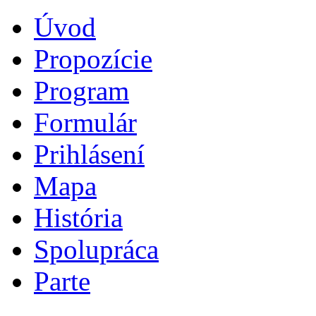
Úvod
Propozície
Program
Formulár
Prihlásení
Mapa
História
Spolupráca
Parte