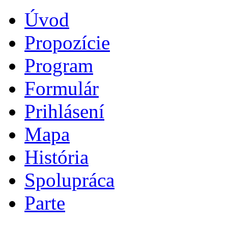
Úvod
Propozície
Program
Formulár
Prihlásení
Mapa
História
Spolupráca
Parte