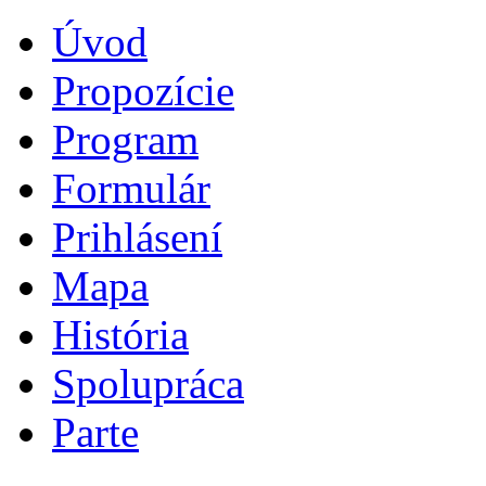
Úvod
Propozície
Program
Formulár
Prihlásení
Mapa
História
Spolupráca
Parte