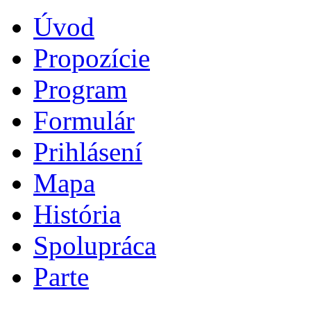
Úvod
Propozície
Program
Formulár
Prihlásení
Mapa
História
Spolupráca
Parte