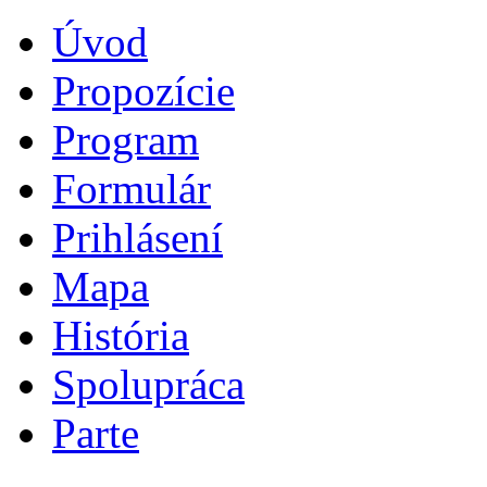
Úvod
Propozície
Program
Formulár
Prihlásení
Mapa
História
Spolupráca
Parte