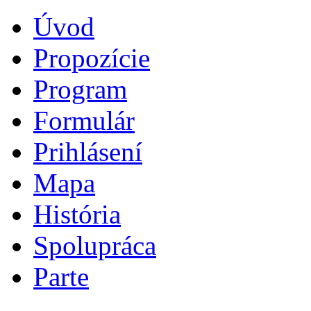
Úvod
Propozície
Program
Formulár
Prihlásení
Mapa
História
Spolupráca
Parte