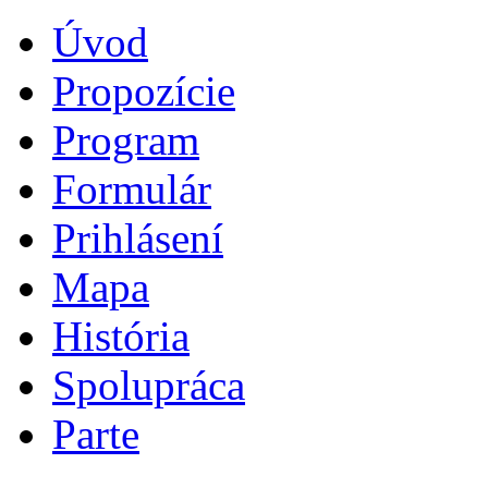
Úvod
Propozície
Program
Formulár
Prihlásení
Mapa
História
Spolupráca
Parte