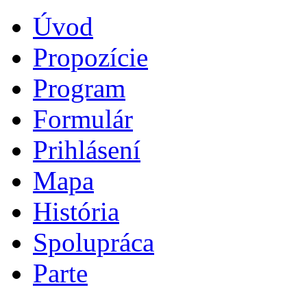
Úvod
Propozície
Program
Formulár
Prihlásení
Mapa
História
Spolupráca
Parte