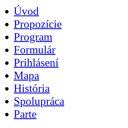
Úvod
Propozície
Program
Formulár
Prihlásení
Mapa
História
Spolupráca
Parte