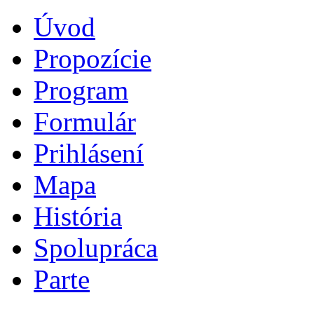
Úvod
Propozície
Program
Formulár
Prihlásení
Mapa
História
Spolupráca
Parte