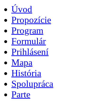
Úvod
Propozície
Program
Formulár
Prihlásení
Mapa
História
Spolupráca
Parte