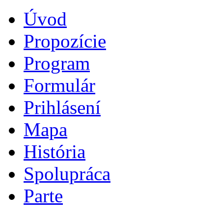
Úvod
Propozície
Program
Formulár
Prihlásení
Mapa
História
Spolupráca
Parte