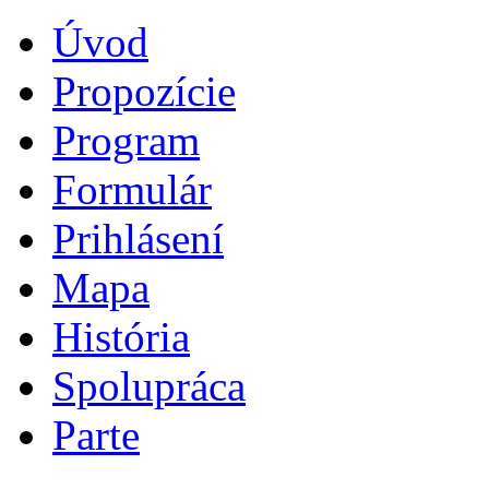
Úvod
Propozície
Program
Formulár
Prihlásení
Mapa
História
Spolupráca
Parte