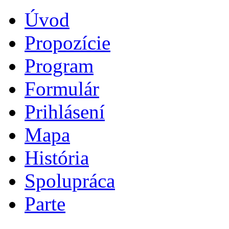
Úvod
Propozície
Program
Formulár
Prihlásení
Mapa
História
Spolupráca
Parte