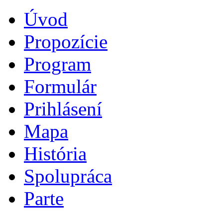
Úvod
Propozície
Program
Formulár
Prihlásení
Mapa
História
Spolupráca
Parte