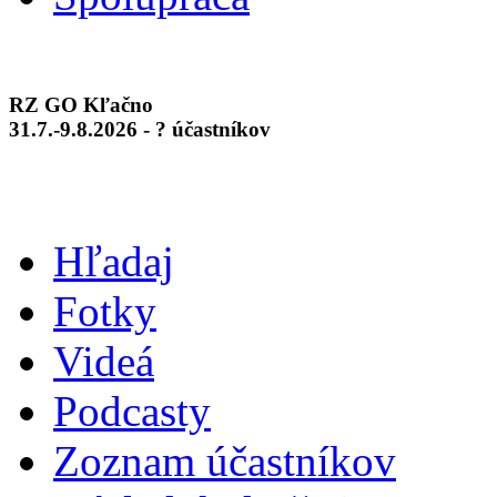
RZ GO Kľačno
31.7.-9.8.2026 - ? účastníkov
Hľadaj
Fotky
Videá
Podcasty
Zoznam účastníkov