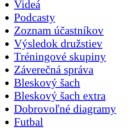
Videá
Podcasty
Zoznam účastníkov
Výsledok družstiev
Tréningové skupiny
Záverečná správa
Bleskový šach
Bleskový šach extra
Dobrovoľné diagramy
Futbal