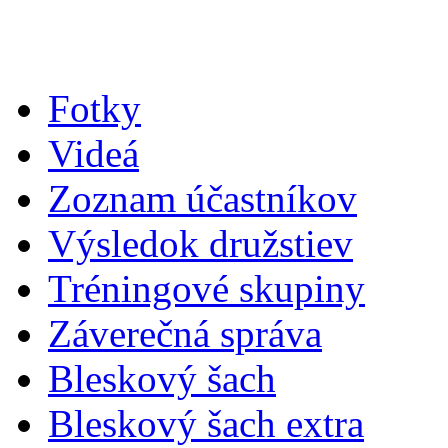
Fotky
Videá
Zoznam účastníkov
Výsledok družstiev
Tréningové skupiny
Záverečná správa
Bleskový šach
Bleskový šach extra